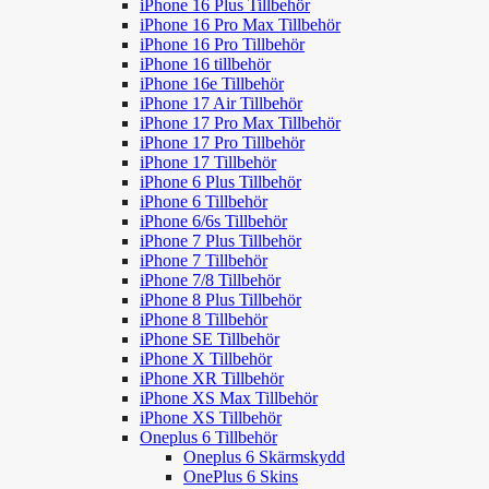
iPhone 16 Plus Tillbehör
iPhone 16 Pro Max Tillbehör
iPhone 16 Pro Tillbehör
iPhone 16 tillbehör
iPhone 16e Tillbehör
iPhone 17 Air Tillbehör
iPhone 17 Pro Max Tillbehör
iPhone 17 Pro Tillbehör
iPhone 17 Tillbehör
iPhone 6 Plus Tillbehör
iPhone 6 Tillbehör
iPhone 6/6s Tillbehör
iPhone 7 Plus Tillbehör
iPhone 7 Tillbehör
iPhone 7/8 Tillbehör
iPhone 8 Plus Tillbehör
iPhone 8 Tillbehör
iPhone SE Tillbehör
iPhone X Tillbehör
iPhone XR Tillbehör
iPhone XS Max Tillbehör
iPhone XS Tillbehör
Oneplus 6 Tillbehör
Oneplus 6 Skärmskydd
OnePlus 6 Skins