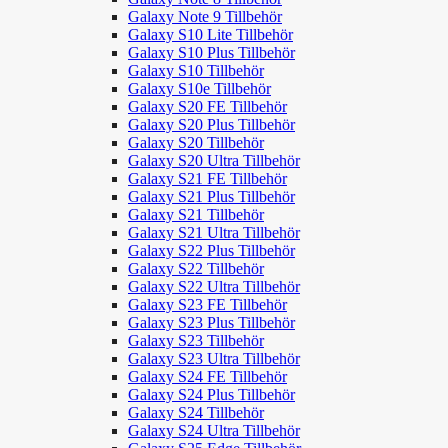
Galaxy Note 9 Tillbehör
Galaxy S10 Lite Tillbehör
Galaxy S10 Plus Tillbehör
Galaxy S10 Tillbehör
Galaxy S10e Tillbehör
Galaxy S20 FE Tillbehör
Galaxy S20 Plus Tillbehör
Galaxy S20 Tillbehör
Galaxy S20 Ultra Tillbehör
Galaxy S21 FE Tillbehör
Galaxy S21 Plus Tillbehör
Galaxy S21 Tillbehör
Galaxy S21 Ultra Tillbehör
Galaxy S22 Plus Tillbehör
Galaxy S22 Tillbehör
Galaxy S22 Ultra Tillbehör
Galaxy S23 FE Tillbehör
Galaxy S23 Plus Tillbehör
Galaxy S23 Tillbehör
Galaxy S23 Ultra Tillbehör
Galaxy S24 FE Tillbehör
Galaxy S24 Plus Tillbehör
Galaxy S24 Tillbehör
Galaxy S24 Ultra Tillbehör