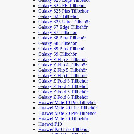
Galaxy S25 Edge Tillbehör
Galaxy S25 FE Tillbehör
Galaxy S25 Plus Tillbehör
Galaxy S25 Tillbehör
Galaxy S25 Ultra Tillbehör
Galaxy S7 Edge Tillbehör
Galaxy S7 Tillbehör
Galaxy S8 Plus Tillbehör
Galaxy S8 Tillbehör
Galaxy S9 Plus Tillbehör
Galaxy S9 Tillbehör
Galaxy Z Flip 3 Tillbehör
Galaxy Z Flip 4 Tillbehör
Galaxy Z Flip 5 Tillbehör
Galaxy Z Flip 6 Tillbehör
Galaxy Z Fold 3 Tillbehör
Galaxy Z Fold 4 Tillbehör
Galaxy Z Fold 5 Tillbehör
Galaxy Z Fold 6 Tillbehör
Huawei Mate 10 Pro Tillbehör
Huawei Mate 20 Lite Tillbehör
Huawei Mate 20 Pro Tillbehör
Huawei Mate 20 Tillbehör
Huawei P10
Huawei P20 Lite Tillbehör