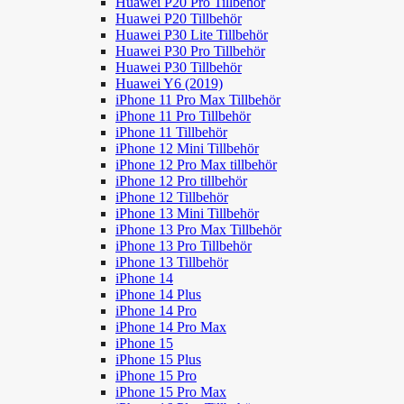
Huawei P20 Pro Tillbehör
Huawei P20 Tillbehör
Huawei P30 Lite Tillbehör
Huawei P30 Pro Tillbehör
Huawei P30 Tillbehör
Huawei Y6 (2019)
iPhone 11 Pro Max Tillbehör
iPhone 11 Pro Tillbehör
iPhone 11 Tillbehör
iPhone 12 Mini Tillbehör
iPhone 12 Pro Max tillbehör
iPhone 12 Pro tillbehör
iPhone 12 Tillbehör
iPhone 13 Mini Tillbehör
iPhone 13 Pro Max Tillbehör
iPhone 13 Pro Tillbehör
iPhone 13 Tillbehör
iPhone 14
iPhone 14 Plus
iPhone 14 Pro
iPhone 14 Pro Max
iPhone 15
iPhone 15 Plus
iPhone 15 Pro
iPhone 15 Pro Max