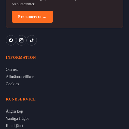
prenumeranter.
Prenumerera →
INFORMATION
Om oss
Allmänna villkor
Cookies
KUNDSERVICE
Ångra köp
Vanliga frågor
Kundtjänst