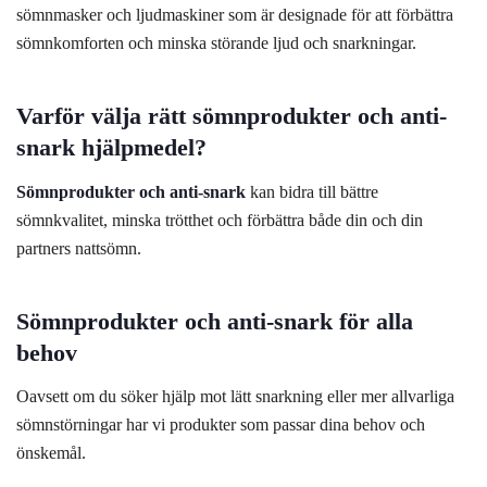
sömnmasker och ljudmaskiner som är designade för att förbättra
sömnkomforten och minska störande ljud och snarkningar.
Varför välja rätt sömnprodukter och anti-
snark hjälpmedel?
Sömnprodukter och anti-snark
kan bidra till bättre
sömnkvalitet, minska trötthet och förbättra både din och din
partners nattsömn.
Sömnprodukter och anti-snark för alla
behov
Oavsett om du söker hjälp mot lätt snarkning eller mer allvarliga
sömnstörningar har vi produkter som passar dina behov och
önskemål.