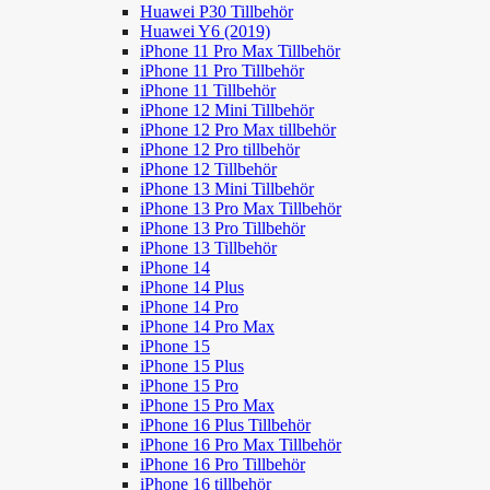
Huawei P30 Tillbehör
Huawei Y6 (2019)
iPhone 11 Pro Max Tillbehör
iPhone 11 Pro Tillbehör
iPhone 11 Tillbehör
iPhone 12 Mini Tillbehör
iPhone 12 Pro Max tillbehör
iPhone 12 Pro tillbehör
iPhone 12 Tillbehör
iPhone 13 Mini Tillbehör
iPhone 13 Pro Max Tillbehör
iPhone 13 Pro Tillbehör
iPhone 13 Tillbehör
iPhone 14
iPhone 14 Plus
iPhone 14 Pro
iPhone 14 Pro Max
iPhone 15
iPhone 15 Plus
iPhone 15 Pro
iPhone 15 Pro Max
iPhone 16 Plus Tillbehör
iPhone 16 Pro Max Tillbehör
iPhone 16 Pro Tillbehör
iPhone 16 tillbehör