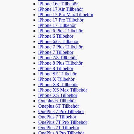
iPhone 16e Tillbehör
iPhone 17 Air Tillbehör
iPhone 17 Pro Max Tillbehör
iPhone 17 Pro Tillbehör
iPhone 17 Tillbehör
iPhone 6 Plus Tillbehör
iPhone 6 Tillbehör
iPhone 6/6s Tillbehör
iPhone 7 Plus Tillbehör
iPhone 7 Tillbehör
iPhone 7/8 Tillbehör
iPhone 8 Plus Tillbehör
iPhone 8 Tillbehör
iPhone SE Tillbehör
iPhone X Tillbehör
iPhone XR Tillbehör
iPhone XS Max Tillbehör
iPhone XS Tillbehör
Oneplus 6 Tillbehör
Oneplus 6T Tillbehör
OnePlus 7 Pro Tillbehör
OnePlus 7 Tillbehör
OnePlus 7T Pro Tillbehör
OnePlus 7T Tillbehör
OnePlus 8 Pro Tillbehör