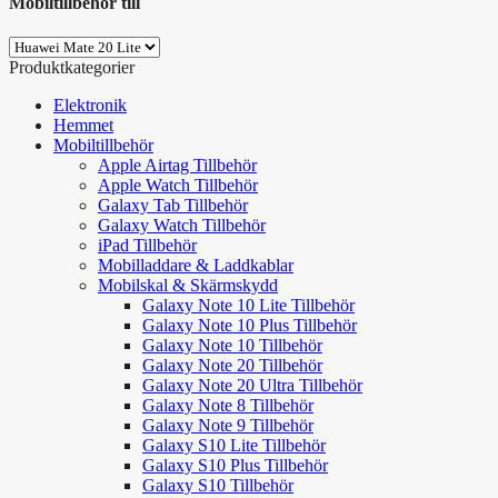
Mobiltillbehör till
Produktkategorier
Elektronik
Hemmet
Mobiltillbehör
Apple Airtag Tillbehör
Apple Watch Tillbehör
Galaxy Tab Tillbehör
Galaxy Watch Tillbehör
iPad Tillbehör
Mobilladdare & Laddkablar
Mobilskal & Skärmskydd
Galaxy Note 10 Lite Tillbehör
Galaxy Note 10 Plus Tillbehör
Galaxy Note 10 Tillbehör
Galaxy Note 20 Tillbehör
Galaxy Note 20 Ultra Tillbehör
Galaxy Note 8 Tillbehör
Galaxy Note 9 Tillbehör
Galaxy S10 Lite Tillbehör
Galaxy S10 Plus Tillbehör
Galaxy S10 Tillbehör