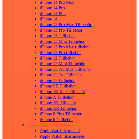
iPhone 14 Pro Max
iPhone 14 Pro
iPhone 14 Plus
iPhone 14
iPhone 13 Pro Max Tillbehör
iPhone 13 Pro Tillbehör
iPhone 13 Tillbehör
iPhone 13 Mini Tillbehör
iPhone 12 Pro Max tillbehör
iPhone 12 Pro tillbehör
iPhone 12 Tillbehör
iPhone 12 Mini Tillbehör
iPhone 11 Pro Max Tillbehör
iPhone 11 Pro Tillbehör
iPhone 11 Tillbehör
iPhone SE Tillbehör
iPhone XS Max Tillbehör
iPhone X Tillbehör
iPhone XS Tillbehör
iPhone XR Tillbehör
iPhone 8 Plus Tillbehör
iPhone 8 Tillbehör
Apple Watch Tillbehör
Apple Watch Armband
Apple Watch Skärmskydd