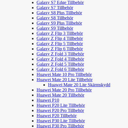
Galaxy S7 Edge Tillbehör
Galaxy S7 Tillbehör
Galaxy S8 Plus Tillbehör
Galaxy S8 Tillbehör
Galaxy S9 Plus Tillbehör
Galaxy S9 Tillbehör
Galaxy Z Flip 3 Tillbehör
Galaxy Z Flip 4 Tillbehör
Galaxy Z Flip 5 Tillbehör
Galaxy Z Flip 6 Tillbehör
Galaxy Z Fold 3 Tillbehör
Galaxy Z Fold 4 Tillbehör
Galaxy Z Fold 5 Tillbehör
Galaxy Z Fold 6 Tillbehör
Huawei Mate 10 Pro Tillbehör
Huawei Mate 20 Lite Tillbehör
Huawei Mate 20 Lite Skärmskydd
Huawei Mate 20 Pro Tillbehör
Huawei Mate 20 Tillbehör
Huawei P10
Huawei P20 Lite Tillbehör
Huawei P20 Pro Tillbehör
Huawei P20 Tillbehör
Huawei P30 Lite Tillbehör
Huawei P30 Pro Tillbehör