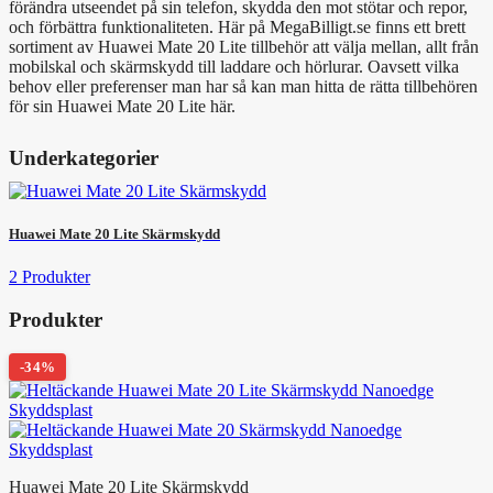
förändra utseendet på sin telefon, skydda den mot stötar och repor,
och förbättra funktionaliteten. Här på MegaBilligt.se finns ett brett
sortiment av Huawei Mate 20 Lite tillbehör att välja mellan, allt från
mobilskal och skärmskydd till laddare och hörlurar. Oavsett vilka
behov eller preferenser man har så kan man hitta de rätta tillbehören
för sin Huawei Mate 20 Lite här.
Underkategorier
Huawei Mate 20 Lite Skärmskydd
2 Produkter
Produkter
-34%
Huawei Mate 20 Lite Skärmskydd