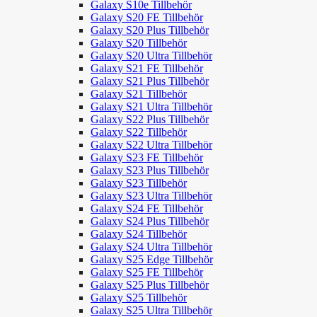
Galaxy S10e Tillbehör
Galaxy S20 FE Tillbehör
Galaxy S20 Plus Tillbehör
Galaxy S20 Tillbehör
Galaxy S20 Ultra Tillbehör
Galaxy S21 FE Tillbehör
Galaxy S21 Plus Tillbehör
Galaxy S21 Tillbehör
Galaxy S21 Ultra Tillbehör
Galaxy S22 Plus Tillbehör
Galaxy S22 Tillbehör
Galaxy S22 Ultra Tillbehör
Galaxy S23 FE Tillbehör
Galaxy S23 Plus Tillbehör
Galaxy S23 Tillbehör
Galaxy S23 Ultra Tillbehör
Galaxy S24 FE Tillbehör
Galaxy S24 Plus Tillbehör
Galaxy S24 Tillbehör
Galaxy S24 Ultra Tillbehör
Galaxy S25 Edge Tillbehör
Galaxy S25 FE Tillbehör
Galaxy S25 Plus Tillbehör
Galaxy S25 Tillbehör
Galaxy S25 Ultra Tillbehör