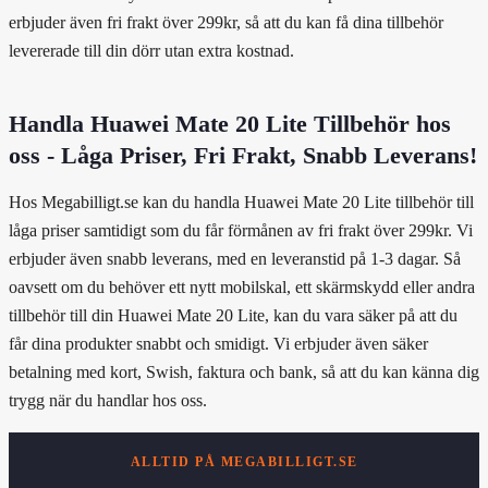
erbjuder även fri frakt över 299kr, så att du kan få dina tillbehör
levererade till din dörr utan extra kostnad.
Handla Huawei Mate 20 Lite Tillbehör hos
oss - Låga Priser, Fri Frakt, Snabb Leverans!
Hos Megabilligt.se kan du handla Huawei Mate 20 Lite tillbehör till
låga priser samtidigt som du får förmånen av fri frakt över 299kr. Vi
erbjuder även snabb leverans, med en leveranstid på 1-3 dagar. Så
oavsett om du behöver ett nytt mobilskal, ett skärmskydd eller andra
tillbehör till din Huawei Mate 20 Lite, kan du vara säker på att du
får dina produkter snabbt och smidigt. Vi erbjuder även säker
betalning med kort, Swish, faktura och bank, så att du kan känna dig
trygg när du handlar hos oss.
ALLTID PÅ MEGABILLIGT.SE