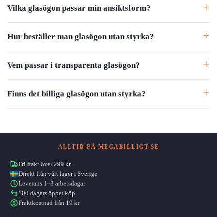
Vilka glasögon passar min ansiktsform?
Hur beställer man glasögon utan styrka?
Vem passar i transparenta glasögon?
Finns det billiga glasögon utan styrka?
ALLTID PÅ MEGABILLIGT.SE
Fri frakt över 299 kr
Direkt från vårt lager i Sverige
Leverans 1–3 arbetsdagar
100 dagars öppet köp
Fraktkostnad från 19 kr