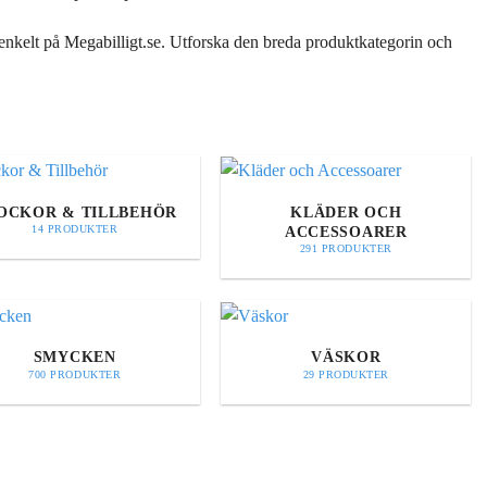
h enkelt på Megabilligt.se. Utforska den breda produktkategorin och
OCKOR & TILLBEHÖR
KLÄDER OCH
ACCESSOARER
14 PRODUKTER
291 PRODUKTER
SMYCKEN
VÄSKOR
700 PRODUKTER
29 PRODUKTER