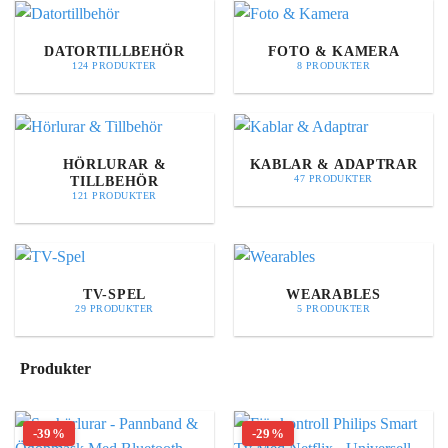
DATORTILLBEHÖR
FOTO & KAMERA
124 PRODUKTER
8 PRODUKTER
HÖRLURAR &
KABLAR & ADAPTRAR
TILLBEHÖR
47 PRODUKTER
121 PRODUKTER
TV-SPEL
WEARABLES
29 PRODUKTER
5 PRODUKTER
Produkter
-39%
-29%