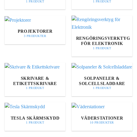
1 PRODUKT
1 PRODUKT
PROJEKTORER
3 PRODUKTER
RENGÖRINGSVERKTYG
FÖR ELEKTRONIK
1 PRODUKT
SKRIVARE &
SOLPANELER &
ETIKETTSKRIVARE
SOLCELLSLADDARE
1 PRODUKT
1 PRODUKT
TESLA SKÄRMSKYDD
VÄDERSTATIONER
1 PRODUKT
10 PRODUKTER