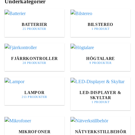
Underkategorier
BATTERIER
BILSTEREO
25 PRODUKTER
1 PRODUKT
FJÄRRKONTROLLER
HÖGTALARE
28 PRODUKTER
9 PRODUKTER
LAMPOR
LED-DISPLAYER &
SKYLTAR
213 PRODUKTER
1 PRODUKT
MIKROFONER
NÄTVERKSTILLBEHÖR