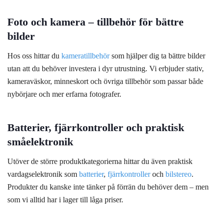
Foto och kamera – tillbehör för bättre
bilder
Hos oss hittar du
kameratillbehör
som hjälper dig ta bättre bilder
utan att du behöver investera i dyr utrustning. Vi erbjuder stativ,
kameraväskor, minneskort och övriga tillbehör som passar både
nybörjare och mer erfarna fotografer.
Batterier, fjärrkontroller och praktisk
småelektronik
Utöver de större produktkategorierna hittar du även praktisk
vardagselektronik som
batterier
,
fjärrkontroller
och
bilstereo
.
Produkter du kanske inte tänker på förrän du behöver dem – men
som vi alltid har i lager till låga priser.