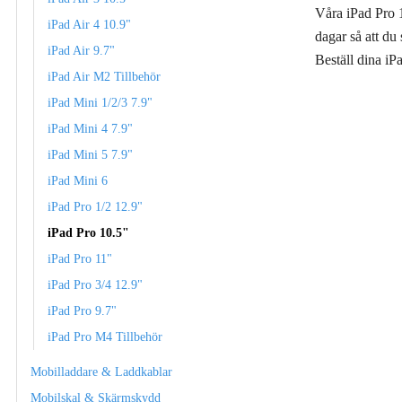
Våra iPad Pro 1
iPad Air 4 10.9"
dagar så att du
iPad Air 9.7"
Beställ dina iP
iPad Air M2 Tillbehör
iPad Mini 1/2/3 7.9"
iPad Mini 4 7.9"
iPad Mini 5 7.9"
iPad Mini 6
iPad Pro 1/2 12.9"
iPad Pro 10.5"
iPad Pro 11"
iPad Pro 3/4 12.9"
iPad Pro 9.7"
iPad Pro M4 Tillbehör
Mobilladdare & Laddkablar
Mobilskal & Skärmskydd