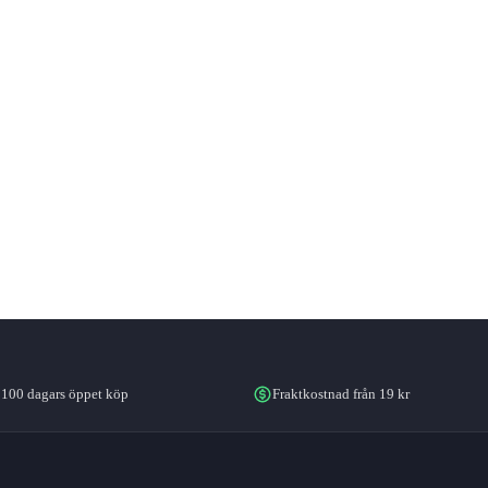
100 dagars öppet köp
Fraktkostnad från 19 kr