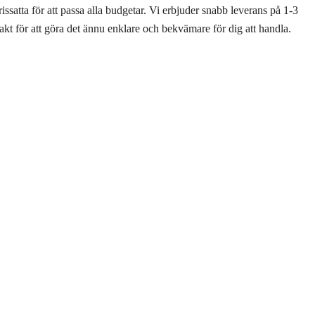
issatta för att passa alla budgetar. Vi erbjuder snabb leverans på 1-3
akt för att göra det ännu enklare och bekvämare för dig att handla.