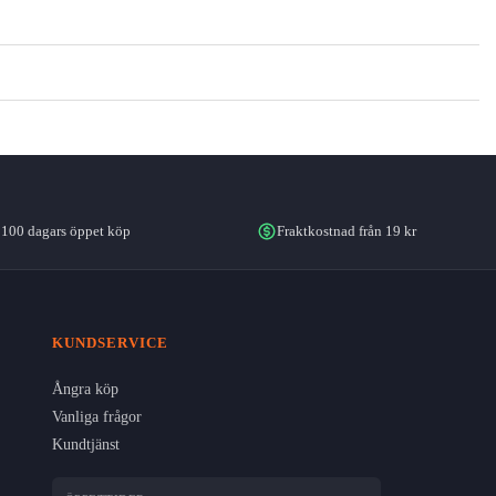
100 dagars öppet köp
Fraktkostnad från 19 kr
KUNDSERVICE
Ångra köp
Vanliga frågor
Kundtjänst