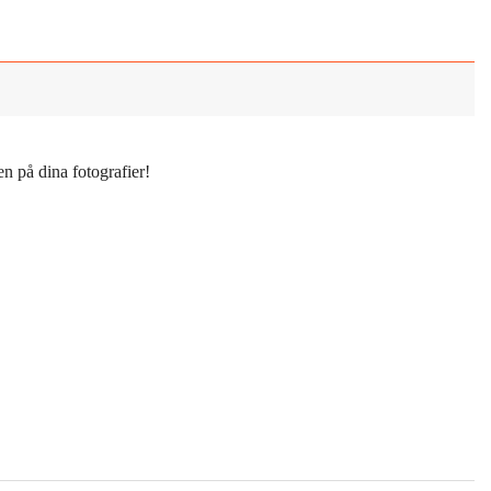
n på dina fotografier!