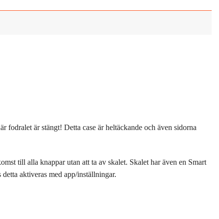
 fodralet är stängt! Detta case är heltäckande och även sidorna
omst till alla knappar utan att ta av skalet. Skalet har även en Smart
detta aktiveras med app/inställningar.