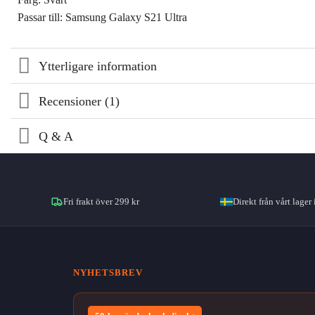
Passar till: Samsung Galaxy S21 Ultra
Ytterligare information
Recensioner (1)
Q & A
Fri frakt över 299 kr
Direkt från vårt lager 
NYHETSBREV