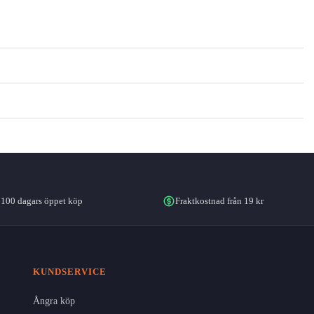
100 dagars öppet köp
Fraktkostnad från 19 kr
KUNDSERVICE
Ångra köp