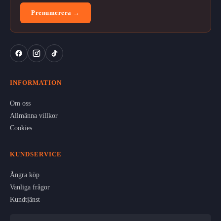
Prenumerera →
INFORMATION
Om oss
Allmänna villkor
Cookies
KUNDSERVICE
Ångra köp
Vanliga frågor
Kundtjänst