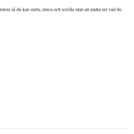
ess så du kan surfa, sms:a och scrolla utan att andra ser vad du