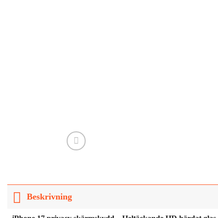
Beskrivning