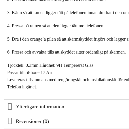
3. Känn så att ramen ligger rätt på telefonen innan du drar i den o
4. Pressa på ramen så att den ligger tätt mot telefonen.
5. Dra i den orange’a pilen så att skärmskyddet frigörs och lägger s
6. Pressa och avvakta tills att skyddet sitter ordentligt på skärmen.
Tjocklek: 0.3mm Hårdhet: 9H Tempererat Glas
Passar till: iPhone 17 Air
Levereras tillsammans med rengöringskit och installationskit för en
Telefon ingår ej.
Ytterligare information
Recensioner (0)