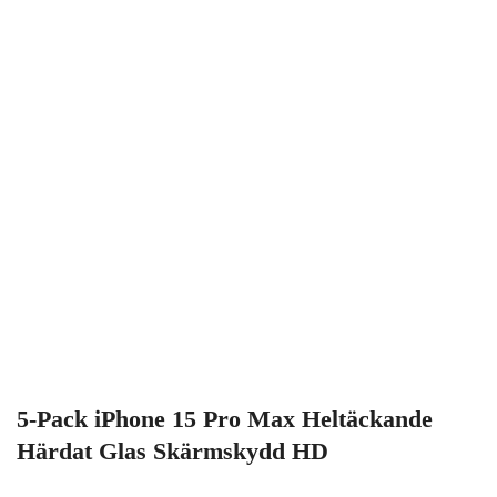
5-Pack iPhone 15 Pro Max Heltäckande
Härdat Glas Skärmskydd HD