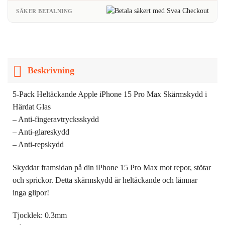
SÄKER BETALNING
Beskrivning
5-Pack Heltäckande Apple iPhone 15 Pro Max Skärmskydd i
Härdat Glas
– Anti-fingeravtrycksskydd
– Anti-glareskydd
– Anti-repskydd
Skyddar framsidan på din iPhone 15 Pro Max mot repor, stötar
och sprickor. Detta skärmskydd är heltäckande och lämnar
inga glipor!
Tjocklek: 0.3mm