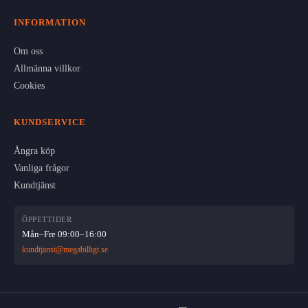
INFORMATION
Om oss
Allmänna villkor
Cookies
KUNDSERVICE
Ångra köp
Vanliga frågor
Kundtjänst
ÖPPETTIDER
Mån–Fre 09:00–16:00
kundtjanst@megabilligt.se