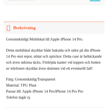
Beskrivning
Genomskinligt Mobilskal till Apple iPhone 14 Pro.
Detta mobilskal skyddar både baksida och sidor på din iPhone
14 Pro mot repor, stötar och sprickor. Detta case är heltäckande
och även sidorna täcks. Förhöjda kanter vid toppen och botten
av telefonen skyddar även skärmen vid ett eventuellt fall!
Färg: Genomskinlig/Transparent
Material: TPU Plast
Passar till: Apple iPhone 14 Pro/iPhone 14 Pro Pro
Telefon ingår ej.