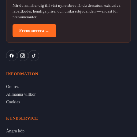
När du anmäler dig till vårt nyhetsbrev får du dessutom exklusiva
rabattkoder, hemliga priser och unika erbjudanden — endast för
prenumeranter.
Prenumerera →
INFORMATION
Om oss
Allmänna villkor
Cookies
KUNDSERVICE
Ångra köp