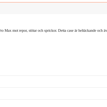
ro Max mot repor, stötar och sprickor. Detta case är heltäckande och 