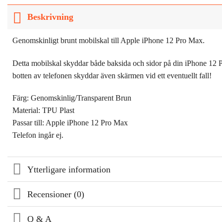
Beskrivning
Genomskinligt brunt mobilskal till Apple iPhone 12 Pro Max.
Detta mobilskal skyddar både baksida och sidor på din iPhone 12 P
botten av telefonen skyddar även skärmen vid ett eventuellt fall!
Färg: Genomskinlig/Transparent Brun
Material: TPU Plast
Passar till: Apple iPhone 12 Pro Max
Telefon ingår ej.
Ytterligare information
Recensioner (0)
Q & A