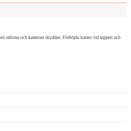
även sidorna och kameran skyddas. Förhöjda kanter vid toppen och