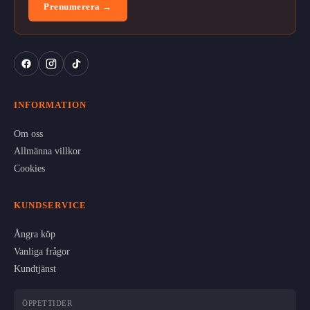
Prenumerera →
INFORMATION
Om oss
Allmänna villkor
Cookies
KUNDSERVICE
Ångra köp
Vanliga frågor
Kundtjänst
ÖPPETTIDER