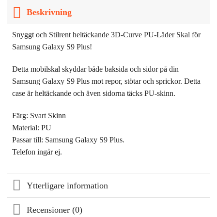
Beskrivning
Snyggt och Stilrent heltäckande 3D-Curve PU-Läder Skal för
Samsung Galaxy S9 Plus!
Detta mobilskal skyddar både baksida och sidor på din
Samsung Galaxy S9 Plus mot repor, stötar och sprickor. Detta
case är heltäckande och även sidorna täcks PU-skinn.
Färg: Svart Skinn
Material: PU
Passar till: Samsung Galaxy S9 Plus.
Telefon ingår ej.
Ytterligare information
Recensioner (0)