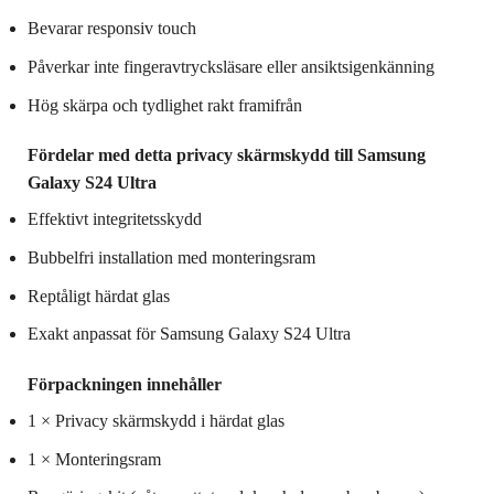
Bevarar responsiv touch
Påverkar inte fingeravtrycksläsare eller ansiktsigenkänning
Hög skärpa och tydlighet rakt framifrån
Fördelar med detta privacy skärmskydd till Samsung
Galaxy S24 Ultra
Effektivt integritetsskydd
Bubbel­fri installation med monteringsram
Reptåligt härdat glas
Exakt anpassat för Samsung Galaxy S24 Ultra
Förpackningen innehåller
1 × Privacy skärmskydd i härdat glas
1 × Monteringsram