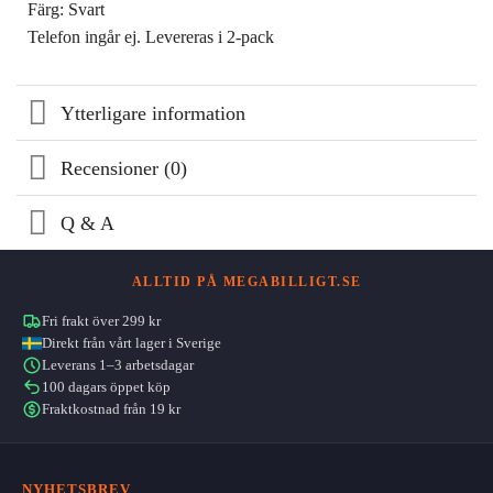
Färg: Svart
Telefon ingår ej. Levereras i 2-pack
Ytterligare information
Recensioner (0)
Q & A
ALLTID PÅ MEGABILLIGT.SE
Fri frakt över 299 kr
Direkt från vårt lager i Sverige
Leverans 1–3 arbetsdagar
100 dagars öppet köp
Fraktkostnad från 19 kr
NYHETSBREV