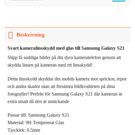
Beskrivning
Svart kameralinsskydd med glas till Samsung Galaxy S21
Slipp få suddiga bilder på din dyra kameratelefon genom att
skydda linsen på kameran med ett linsskydd!
Detta linsskydd skyddar din mobils kamera mot sprickor, repor
och andra skador utan att försämra bildkvaliteten på dina
fotografier! Perfekt för Samsung Galaxy S21 där kameran är
extra utsatt då den är utstickande
Passar till: Samsung Galaxy S21
Material: 9H Tempererat Glas
Tjocklek: 0,5mm