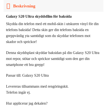
Beskrivning
Galaxy S20 Ultra skyddsfilm för baksida
Skydda din telefon med ett mobil-skin i utskuren vinyl för din
telefons baksida! Detta skin ger din telefons baksida en
greppvänlig yta samtidigt som du skyddar telefonen mot
skador och sprickor!
Denna skyddsplast skyddar baksidan på din Galaxy S20 Ultra
mot repor, stötar och sprickor samtidigt som den ger din
smartphone ett bra grepp!
Passar till: Galaxy S20 Ultra
Levereras tillsammans med rengöringskit.
Telefon ingår ej.
Hur applicerar jag dekalen?