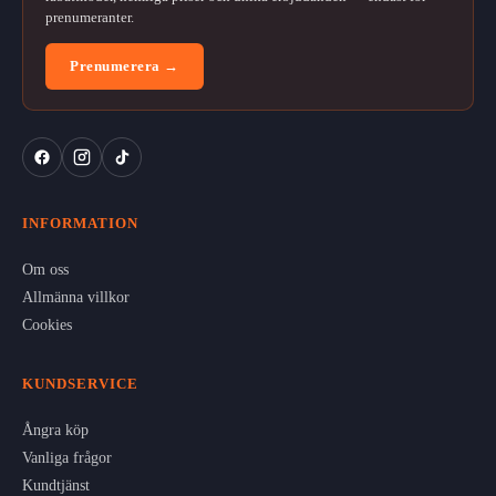
prenumeranter.
Prenumerera →
INFORMATION
Om oss
Allmänna villkor
Cookies
KUNDSERVICE
Ångra köp
Vanliga frågor
Kundtjänst