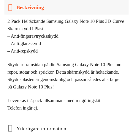
Beskrivning
2-Pack Heltäckande Samsung Galaxy Note 10 Plus 3D-Curve
Skärmskydd i Plast.
– Anti-fingeravtrycksskydd
– Anti-glareskydd
– Anti-repskydd
Skyddar framsidan på din Samsung Galaxy Note 10 Plus mot
repor, stötar och sprickor. Detta skärmskydd är heltäckande.
Skyddsplasten är genomskinlig och passar således alla färger
på Galaxy Note 10 Plus!
Levereras i 2-pack tillsammans med rengöringskit.
Telefon ingår ej.
Ytterligare information