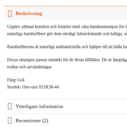
Beskrivning
Upplev ultimat komfort och friskhet med våra bambustrumpor för
naturliga bambufibrer gör dem otroligt fuktavledande och luftiga, så 
Bambufibrerna är naturligt antibakteriella och hjälper till att hålla
Dessa strumpor passar utmärkt för de flesta tillfällen. De är lämplig
tvättar och användningar.
Färg: Grå
Storlek: One-size EUR38-44
Ytterligare information
Recensioner (2)