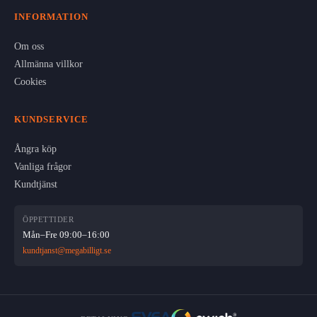
INFORMATION
Om oss
Allmänna villkor
Cookies
KUNDSERVICE
Ångra köp
Vanliga frågor
Kundtjänst
ÖPPETTIDER
Mån–Fre 09:00–16:00
kundtjanst@megabilligt.se