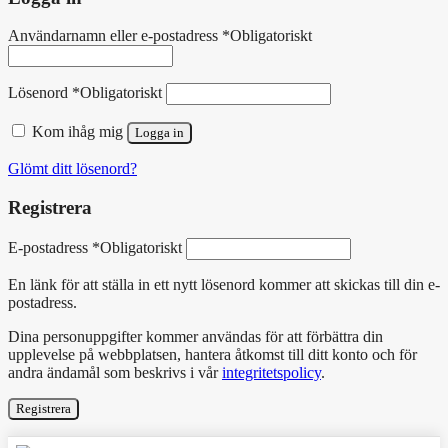
Användarnamn eller e-postadress
*
Obligatoriskt
Lösenord
*
Obligatoriskt
Kom ihåg mig
Logga in
Glömt ditt lösenord?
Registrera
E-postadress
*
Obligatoriskt
En länk för att ställa in ett nytt lösenord kommer att skickas till din e-
postadress.
Dina personuppgifter kommer användas för att förbättra din
upplevelse på webbplatsen, hantera åtkomst till ditt konto och för
andra ändamål som beskrivs i vår
integritetspolicy
.
Registrera