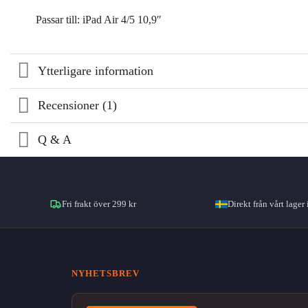
Passar till: iPad Air 4/5 10,9″
Ytterligare information
Recensioner (1)
Q & A
Fri frakt över 299 kr
Direkt från vårt lager 
NYHETSBREV