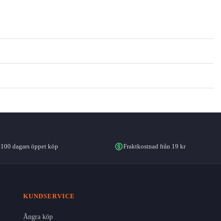
100 dagars öppet köp
Fraktkostnad från 19 kr
KUNDSERVICE
Ångra köp