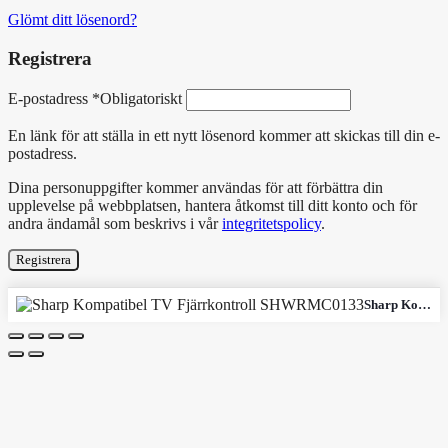
Glömt ditt lösenord?
Registrera
E-postadress
*
Obligatoriskt
En länk för att ställa in ett nytt lösenord kommer att skickas till din e-
postadress.
Dina personuppgifter kommer användas för att förbättra din
upplevelse på webbplatsen, hantera åtkomst till ditt konto och för
andra ändamål som beskrivs i vår
integritetspolicy
.
Registrera
Sharp Kompatibel TV Fjärrkontroll SHWRMC0133