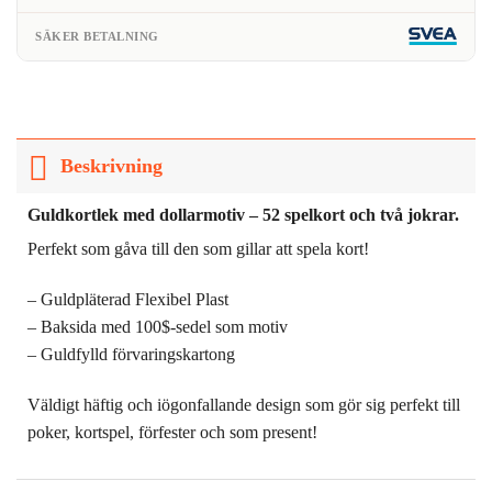
SÄKER BETALNING
Beskrivning
Guldkortlek med dollarmotiv – 52 spelkort och två jokrar.
Perfekt som gåva till den som gillar att spela kort!
– Guldpläterad Flexibel Plast
– Baksida med 100$-sedel som motiv
– Guldfylld förvaringskartong
Väldigt häftig och iögonfallande design som gör sig perfekt till
poker, kortspel, förfester och som present!