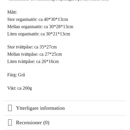
Mått:
Stor organisatör: ca 40*30*13cm
Mellan organisatör: ca 30*28*13cm
Liten organisatör: ca 30*21*13cm
Stor tvättpåse: ca 35*27cm
Mellan tvättpåse: ca 27*25cm
Liten tvättpåse: ca 26*16cm
Färg: Grå
Vikt: ca 200g
Ytterligare information
Recensioner (0)