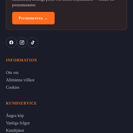
prenumeranter.
Prenumerera →
INFORMATION
Om oss
Allmänna villkor
Cookies
KUNDSERVICE
Ångra köp
Vanliga frågor
Kundtjänst