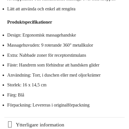
Lätt att använda och enkel att rengöra
Produktspecifikationer
Design: Ergonomisk massagehandske
Massagehuvuden: 9 roterande 360° metallkulor
Extra: Nabbade zoner för receptorstimulans
Fäste: Handrem som förhindrar att handsken glider
Användning: Torr, i duschen eller med oljor/krämer
Storlek: 16 x 14,5 cm
Färg: Blå
Förpackning: Levereras i originalförpackning
Ytterligare information