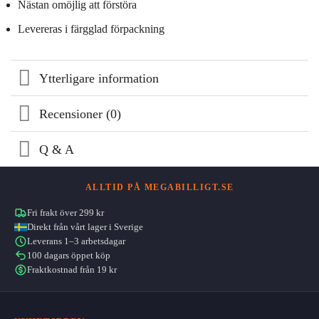
Nästan omöjlig att förstöra
Levereras i färgglad förpackning
Ytterligare information
Recensioner (0)
Q & A
ALLTID PÅ MEGABILLIGT.SE
Fri frakt över 299 kr
Direkt från vårt lager i Sverige
Leverans 1–3 arbetsdagar
100 dagars öppet köp
Fraktkostnad från 19 kr