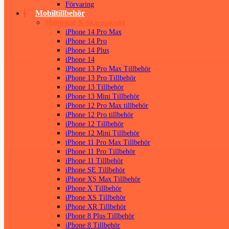
Förvaring
Mobiltillbehör
Mobilskal & Skärmskydd
iPhone 14 Pro Max
iPhone 14 Pro
iPhone 14 Plus
iPhone 14
iPhone 13 Pro Max Tillbehör
iPhone 13 Pro Tillbehör
iPhone 13 Tillbehör
iPhone 13 Mini Tillbehör
iPhone 12 Pro Max tillbehör
iPhone 12 Pro tillbehör
iPhone 12 Tillbehör
iPhone 12 Mini Tillbehör
iPhone 11 Pro Max Tillbehör
iPhone 11 Pro Tillbehör
iPhone 11 Tillbehör
iPhone SE Tillbehör
iPhone XS Max Tillbehör
iPhone X Tillbehör
iPhone XS Tillbehör
iPhone XR Tillbehör
iPhone 8 Plus Tillbehör
iPhone 8 Tillbehör