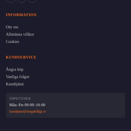
INFORMATION
Om oss
Allmänna villkor
Cookies
KUNDSERVICE
Ångra köp
Vanliga frågor
Kundtjänst
ÖPPETTIDER
Mån–Fre 09:00–16:00
kundtjanst@megabilligt.se