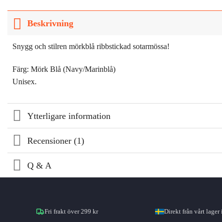
Beskrivning
Snygg och stilren mörkblå ribbstickad sotarmössa!
Färg: Mörk Blå (Navy/Marinblå)
Unisex.
Ytterligare information
Recensioner (1)
Q & A
Fri frakt över 299 kr
Direkt från vårt lager 