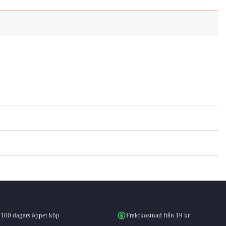
100 dagars öppet köp
Fraktkostnad från 19 kr