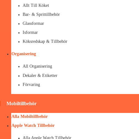
Allt Till Köket
Bar- & Sprittillbehör
Glassformar
Isformar
Köksredskap & Tillbehör
Organisering
All Organisering
Dekaler & Etiketter
Förvaring
Mobiltillbehör
Alla Mobiltillbehör
Apple Watch Tillbehör
Alla Apple Watch Tillbehör