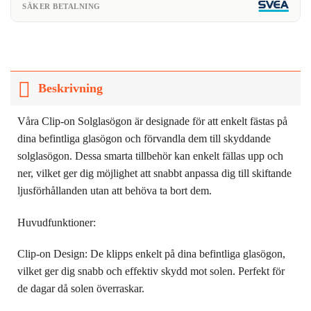
SÄKER BETALNING
Beskrivning
Våra Clip-on Solglasögon är designade för att enkelt fästas på
dina befintliga glasögon och förvandla dem till skyddande
solglasögon. Dessa smarta tillbehör kan enkelt fällas upp och
ner, vilket ger dig möjlighet att snabbt anpassa dig till skiftande
ljusförhållanden utan att behöva ta bort dem.
Huvudfunktioner:
Clip-on Design: De klipps enkelt på dina befintliga glasögon,
vilket ger dig snabb och effektiv skydd mot solen. Perfekt för
de dagar då solen överraskar.