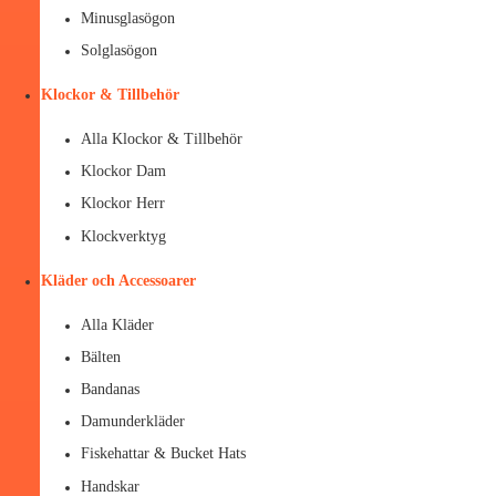
Minusglasögon
Solglasögon
Klockor & Tillbehör
Alla Klockor & Tillbehör
Klockor Dam
Klockor Herr
Klockverktyg
Kläder och Accessoarer
Alla Kläder
Bälten
Bandanas
Damunderkläder
Fiskehattar & Bucket Hats
Handskar