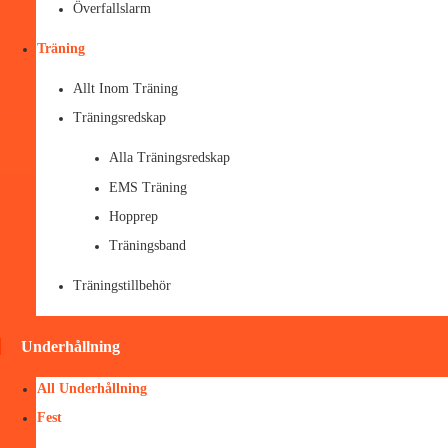
Överfallslarm
Träning
Allt Inom Träning
Träningsredskap
Alla Träningsredskap
EMS Träning
Hopprep
Träningsband
Träningstillbehör
Underhållning
All Underhållning
Fest