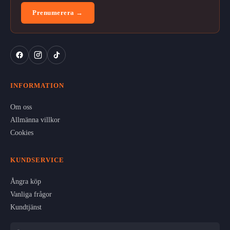
Prenumerera →
INFORMATION
Om oss
Allmänna villkor
Cookies
KUNDSERVICE
Ångra köp
Vanliga frågor
Kundtjänst