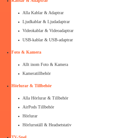
Kablar & Adaptrar
Alla Kablar & Adaptrar
Ljudkablar & Ljudadaptrar
Videokablar & Videoadaptrar
USB-kablar & USB-adaptrar
Foto & Kamera
Allt inom Foto & Kamera
Kameratillbehör
Hörlurar & Tillbehör
Alla Hörlurar & Tillbehör
AirPods Tillbehör
Hörlurar
Hörlursställ & Headsetstativ
TV-Spel