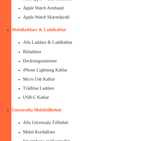
Apple Watch Armband
Apple Watch Skärmskydd
Mobilladdare & Laddkablar
Alla Laddare & Laddkablar
Billaddare
Dockningsstationer
iPhone Lightning Kablar
Micro Usb Kablar
Trådlösa Laddare
USB-C Kablar
Universella Mobiltillbehör
Alla Universala Tillbehör
Mobil Korthållare