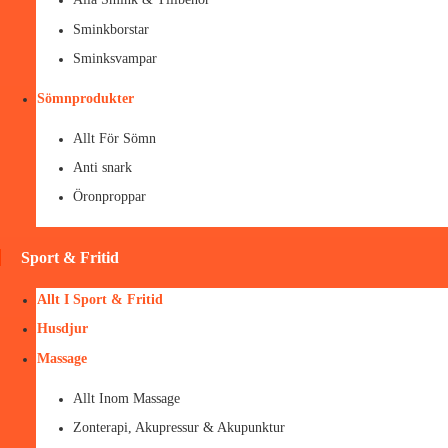
Sminkborstar
Sminksvampar
Sömnprodukter
Allt För Sömn
Anti snark
Öronproppar
Sport & Fritid
Allt I Sport & Fritid
Husdjur
Massage
Allt Inom Massage
Zonterapi, Akupressur & Akupunktur