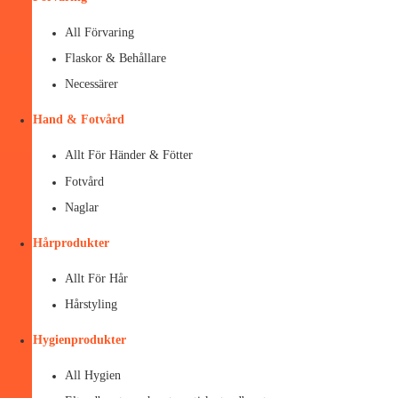
All Förvaring
Flaskor & Behållare
Necessärer
Hand & Fotvård
Allt För Händer & Fötter
Fotvård
Naglar
Hårprodukter
Allt För Hår
Hårstyling
Hygienprodukter
All Hygien