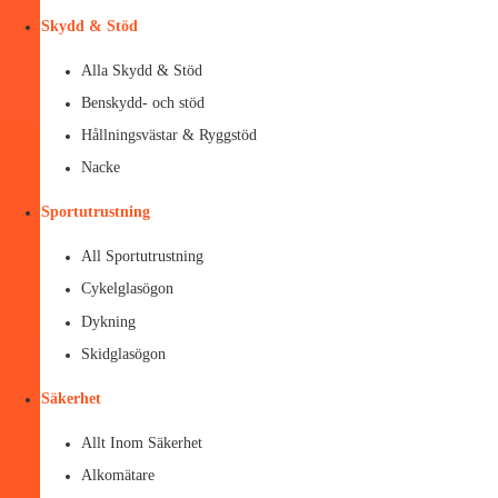
Skydd & Stöd
Alla Skydd & Stöd
Benskydd- och stöd
Hållningsvästar & Ryggstöd
Nacke
Sportutrustning
All Sportutrustning
Cykelglasögon
Dykning
Skidglasögon
Säkerhet
Allt Inom Säkerhet
Alkomätare