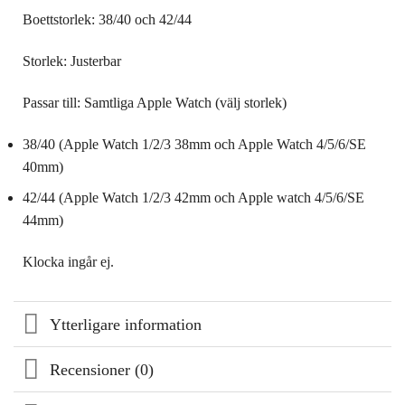
Boettstorlek: 38/40 och 42/44
Storlek: Justerbar
Passar till: Samtliga Apple Watch (välj storlek)
38/40 (Apple Watch 1/2/3 38mm och Apple Watch 4/5/6/SE
40mm)
42/44 (Apple Watch 1/2/3 42mm och Apple watch 4/5/6/SE
44mm)
Klocka ingår ej.
Ytterligare information
Recensioner (0)