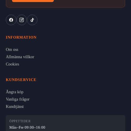
INFORMATION
Om oss
Allmänna villkor
Cookies
KUNDSERVICE
Ångra köp
Vanliga frågor
Kundtjänst
ÖPPETTIDER
Mån–Fre 09:00–16:00