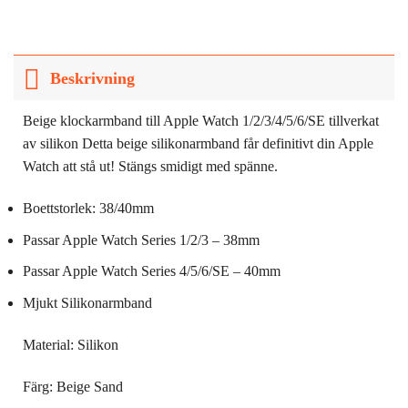
Beskrivning
Beige klockarmband till Apple Watch 1/2/3/4/5/6/SE tillverkat
av silikon Detta beige silikonarmband får definitivt din Apple
Watch att stå ut! Stängs smidigt med spänne.
Boettstorlek: 38/40mm
Passar Apple Watch Series 1/2/3 – 38mm
Passar Apple Watch Series 4/5/6/SE – 40mm
Mjukt Silikonarmband
Material: Silikon
Färg: Beige Sand