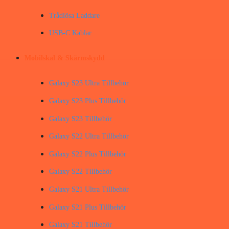
Trådlösa Laddare
USB-C Kablar
Mobilskal & Skärmskydd
Galaxy S23 Ultra Tillbehör
Galaxy S23 Plus Tillbehör
Galaxy S23 Tillbehör
Galaxy S22 Ultra Tillbehör
Galaxy S22 Plus Tillbehör
Galaxy S22 Tillbehör
Galaxy S21 Ultra Tillbehör
Galaxy S21 Plus Tillbehör
Galaxy S21 Tillbehör