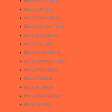
iPhone 13 Pro Tillbehör
iPhone 13 Tillbehör
iPhone 13 Mini Tillbehör
iPhone 12 Pro Max tillbehör
iPhone 12 Pro tillbehör
iPhone 12 Tillbehör
iPhone 12 Mini Tillbehör
iPhone 11 Pro Max Tillbehör
iPhone 11 Pro Tillbehör
iPhone 11 Tillbehör
iPhone SE Tillbehör
iPhone XS Max Tillbehör
iPhone X Tillbehör