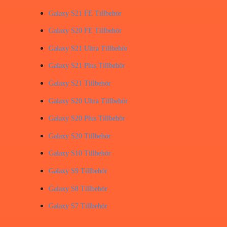
Galaxy S21 FE Tillbehör
Galaxy S20 FE Tillbehör
Galaxy S21 Ultra Tillbehör
Galaxy S21 Plus Tillbehör
Galaxy S21 Tillbehör
Galaxy S20 Ultra Tillbehör
Galaxy S20 Plus Tillbehör
Galaxy S20 Tillbehör
Galaxy S10 Tillbehör
Galaxy S9 Tillbehör
Galaxy S8 Tillbehör
Galaxy S7 Tillbehör