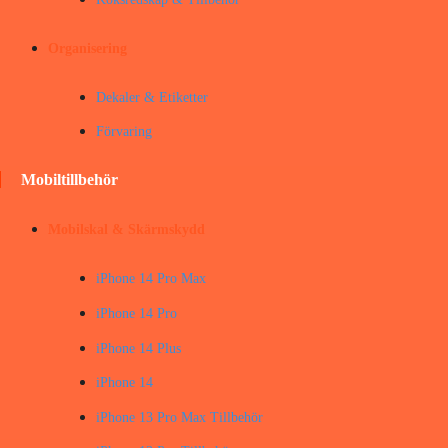
Organisering
Dekaler & Etiketter
Förvaring
Mobiltillbehör
Mobilskal & Skärmskydd
iPhone 14 Pro Max
iPhone 14 Pro
iPhone 14 Plus
iPhone 14
iPhone 13 Pro Max Tillbehör