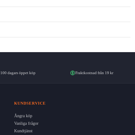
100 dagars öppet köp
Fraktkostnad från 19 kr
KUNDSERVICE
Ångra köp
Vanliga frågor
Kundtjänst