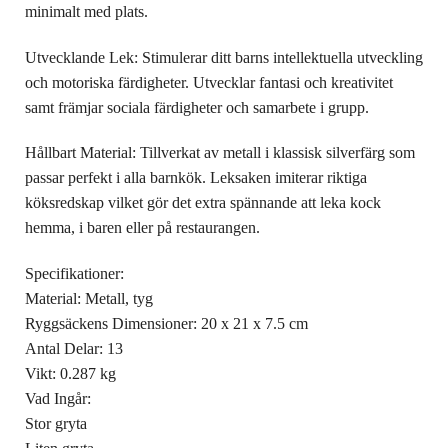
minimalt med plats.
Utvecklande Lek: Stimulerar ditt barns intellektuella utveckling
och motoriska färdigheter. Utvecklar fantasi och kreativitet
samt främjar sociala färdigheter och samarbete i grupp.
Hållbart Material: Tillverkat av metall i klassisk silverfärg som
passar perfekt i alla barnkök. Leksaken imiterar riktiga
köksredskap vilket gör det extra spännande att leka kock
hemma, i baren eller på restaurangen.
Specifikationer:
Material: Metall, tyg
Ryggsäckens Dimensioner: 20 x 21 x 7.5 cm
Antal Delar: 13
Vikt: 0.287 kg
Vad Ingår:
Stor gryta