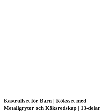
Kastrullset för Barn | Köksset med
Metallgrytor och Köksredskap | 13-delar