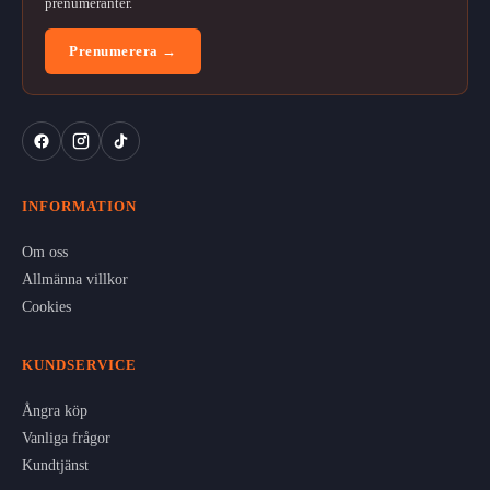
prenumeranter.
Prenumerera →
INFORMATION
Om oss
Allmänna villkor
Cookies
KUNDSERVICE
Ångra köp
Vanliga frågor
Kundtjänst