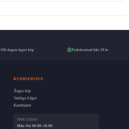
100 dagars öppet köp
Fraktkostnad från 19 kr
KUNDSERVICE
Ångra köp
Vanliga frågor
Kundtjänst
ÖPPETTIDER
Mån–Fre 09:00–16:00