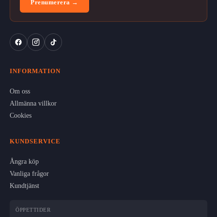
Prenumerera →
INFORMATION
Om oss
Allmänna villkor
Cookies
KUNDSERVICE
Ångra köp
Vanliga frågor
Kundtjänst
ÖPPETTIDER