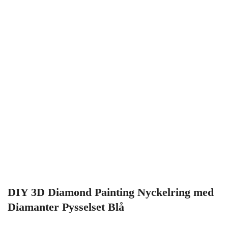
DIY 3D Diamond Painting Nyckelring med
Diamanter Pysselset Blå