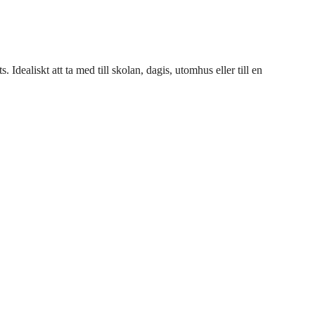
Idealiskt att ta med till skolan, dagis, utomhus eller till en