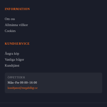
INFORMATION
Om oss
Allmänna villkor
Cookies
KUNDSERVICE
Ångra köp
Vanliga frågor
Kundtjänst
ÖPPETTIDER
Mån–Fre 09:00–16:00
kundtjanst@megabilligt.se