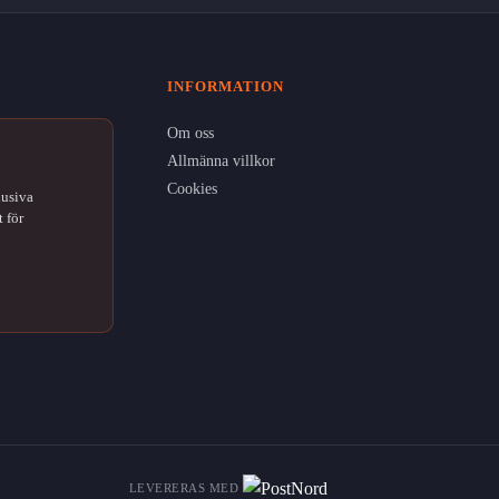
INFORMATION
Om oss
Allmänna villkor
Cookies
lusiva
 för
LEVERERAS MED