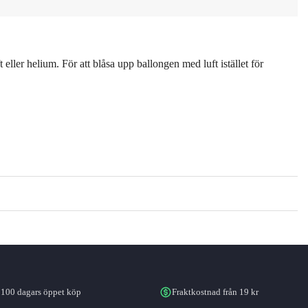
eller helium. För att blåsa upp ballongen med luft istället för
100 dagars öppet köp
Fraktkostnad från 19 kr