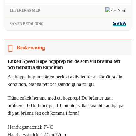
LEVERERAS MED
SÄKER BETALNING
Beskrivning
Enkelt Speed Rope hopprep för de som vill bränna fett
och förbättra sin kondition
Att hoppa hopprep är en perfekt aktivitet för att förbättra din
kondition, bränna fett och samtidigt ha roligt!
Träna enkelt hemma med ett hopprep! Du bränner utan
problem 100 kalorier per 10 minuter vilket snabbt kan hjälpa
dig att bränna fett och komma i form!
Handtagsmaterial: PVC
Handtagsstorlek: 12,5cm*2cm