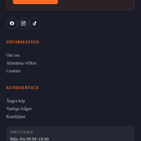
INFORMATION
Om oss
Allmänna villkor
Cookies
KUNDSERVICE
Ångra köp
Vanliga frågor
Kundtjänst
ÖPPETTIDER
Mån–Fre 09:00–16:00