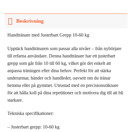
Beskrivning
Handtränare med Justerbart Grepp 10-60 kg
Upptäck handtränaren som passar alla nivåer – från nybörjare
till erfarna användare. Denna handtränare har ett justerbart
grepp som går från 10 till 60 kg, vilket gör det enkelt att
anpassa träningen efter dina behov. Perfekt för att stärka
underarmar, händer och handleder, oavsett om du tränar
hemma eller på gymmet. Utrustad med en precisionsräknare
för att hålla koll på dina repetitioner och motivera dig till att bli
starkare.
Tekniska specifikationer:
– Justerbart grepp: 10-60 kg