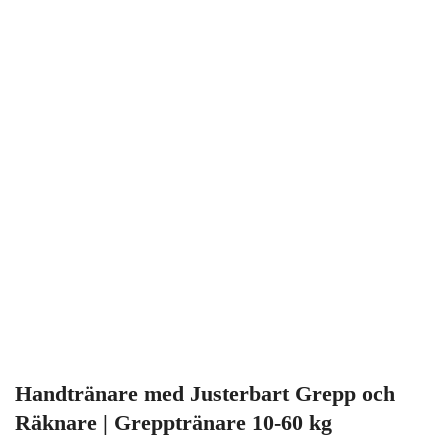
Handtränare med Justerbart Grepp och
Räknare | Grepptränare 10-60 kg