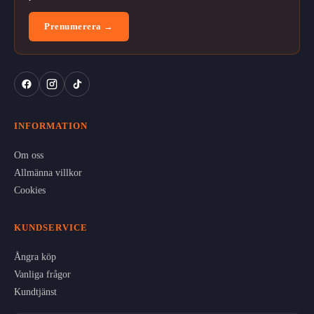
Prenumerera →
INFORMATION
Om oss
Allmänna villkor
Cookies
KUNDSERVICE
Ångra köp
Vanliga frågor
Kundtjänst