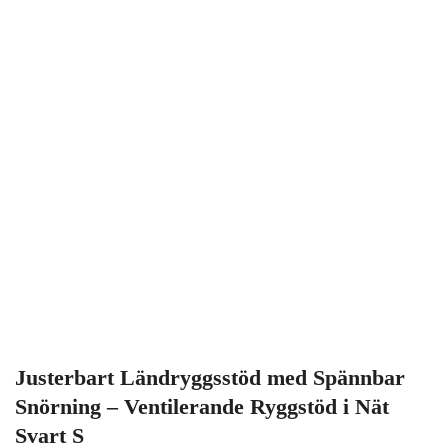
Justerbart Ländryggsstöd med Spännbar
Snörning – Ventilerande Ryggstöd i Nät
Svart S