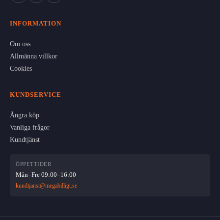
INFORMATION
Om oss
Allmänna villkor
Cookies
KUNDSERVICE
Ångra köp
Vanliga frågor
Kundtjänst
ÖPPETTIDER
Mån–Fre 09:00–16:00
kundtjanst@megabilligt.se